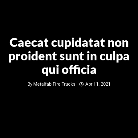
Caecat cupidatat non
proident sunt in culpa
qui officia
By
Metalfab Fire Trucks
April 1, 2021